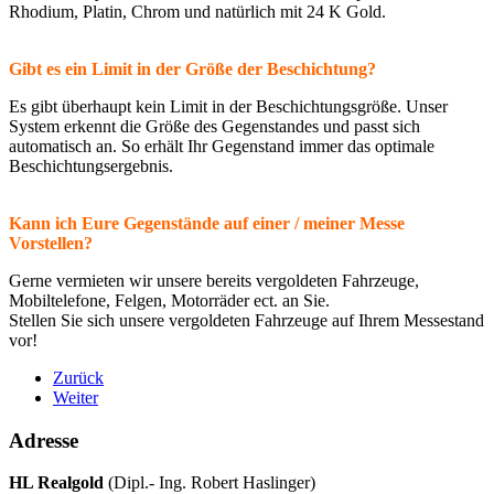
Rhodium, Platin, Chrom und natürlich mit 24 K Gold.
Gibt es ein Limit in der Größe der Beschichtung?
Es gibt überhaupt kein Limit in der Beschichtungsgröße. Unser
System erkennt die Größe des Gegenstandes und passt sich
automatisch an. So erhält Ihr Gegenstand immer das optimale
Beschichtungsergebnis.
Kann ich Eure Gegenstände auf einer / meiner Messe
Vorstellen?
Gerne vermieten wir unsere bereits vergoldeten Fahrzeuge,
Mobiltelefone, Felgen, Motorräder ect. an Sie.
Stellen Sie sich unsere vergoldeten Fahrzeuge auf Ihrem Messestand
vor!
Zurück
Weiter
Adresse
HL Realgold
(Dipl.- Ing. Robert Haslinger)