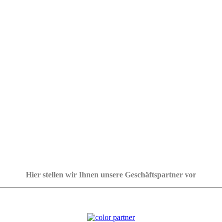
Hier stellen wir Ihnen unsere Geschäftspartner vor