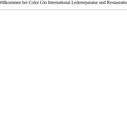
illkommen bei Color Glo International Lederreparatur und Restaurati